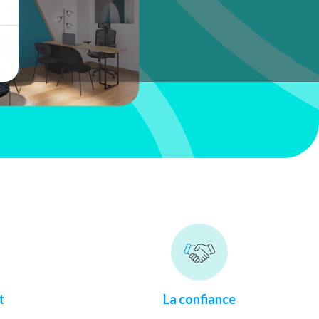
t
La confiance